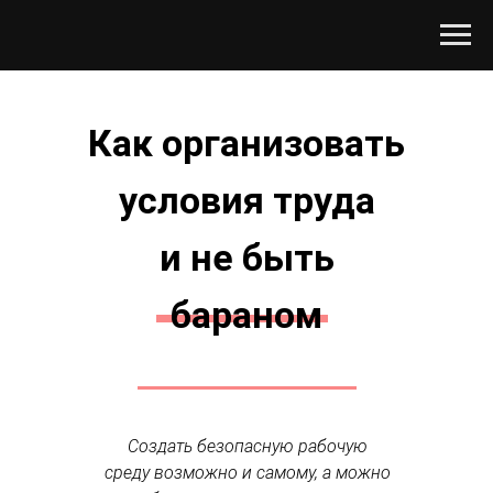
Как организовать
условия труда
и не быть
бараном
Создать безопасную рабочую
среду возможно и самому, а можно