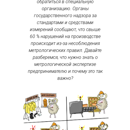
обратиться в специальную
организацию. Органы
государственного надзора за
стандартами и средствами
измерений сообщают, что свыше
60 % нарушений на производстве
происходит из-за несоблюдения
метрологических правил. Давайте
разберемся, что нужно знать о
метрологической экспертизе
предпринимателю и почему это так
важно?